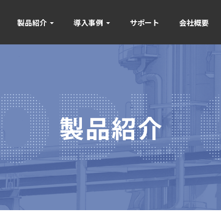
製品紹介
導入事例
サポート
会社概要
製品紹介