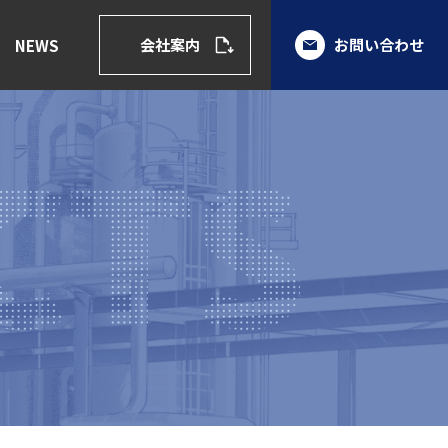
会社案内
お問い合わせ
NEWS