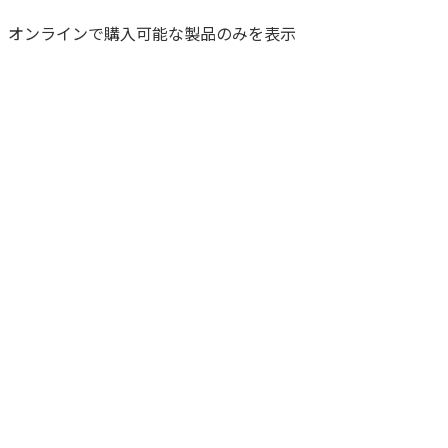
オンラインで購入可能な製品のみを表示