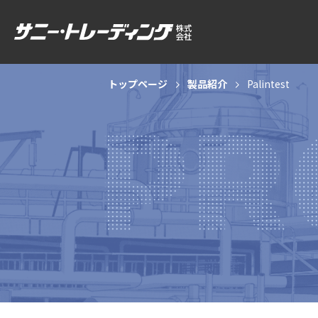
トップページ
製品紹介
Palintest