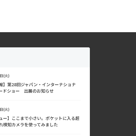
日(火)
報】第28回ジャパン・インターナショナ
ードショー 出展のお知らせ
日(火)
ュー】ここまで小さい。ポケットに入る超
れ検知カメラを使ってみました