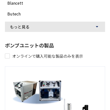
Blancett
Butech
もっと見る
ポンプユニット
の製品
オンラインで購入可能な製品のみを表示