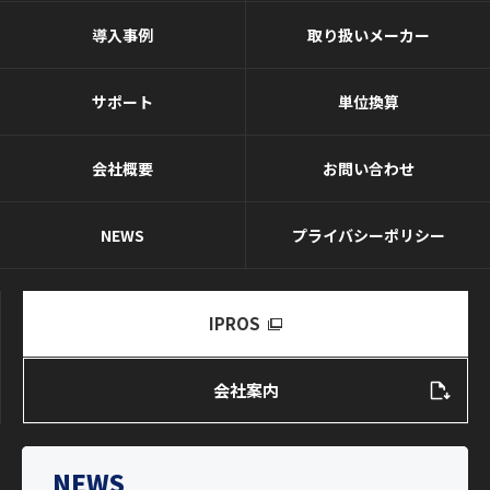
導入事例
取り扱いメーカー
サポート
単位換算
会社概要
お問い合わせ
NEWS
プライバシーポリシー
IPROS
会社案内
NEWS