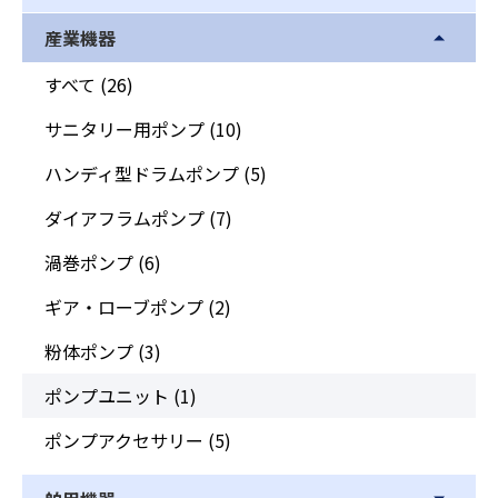
産業機器
すべて
(26)
サニタリー用ポンプ
(10)
ハンディ型ドラムポンプ
(5)
ダイアフラムポンプ
(7)
渦巻ポンプ
(6)
ギア・ローブポンプ
(2)
粉体ポンプ
(3)
ポンプユニット
(1)
ポンプアクセサリー
(5)