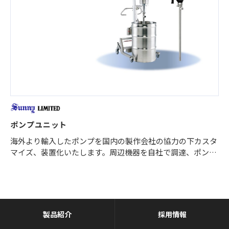
ポンプユニット
海外より輸入したポンプを国内の製作会社の協力の下カスタ
マイズ、装置化いたします。周辺機器を自社で調達、ポンプ
と共にご要求の仕様通りにアッセンブリーしユニット化して
納入する事が可能です。
製品紹介
採用情報