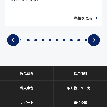
詳細を見る
製品紹介
採用情報
導入事例
取り扱いメーカー
サポート
単位換算