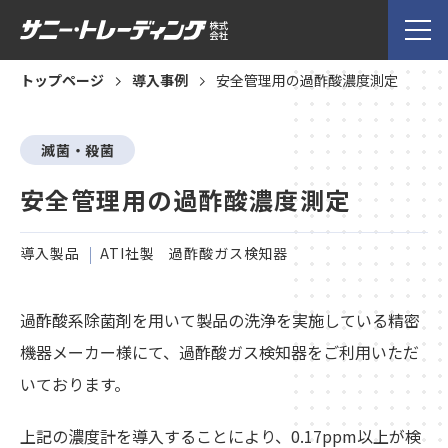
トップページ
導入事例
安全管理用の過酢酸濃度測定
滅菌・殺菌
安全管理用の過酢酸濃度測定
導入製品
ATI社製 過酢酸ガス検知器
過酢酸系除菌剤を用いて製品の洗浄を実施している精密
機器メーカー様にて、過酢酸ガス検知器をご利用いただ
いております。
上記の濃度計を導入することにより、0.17ppm以上が検