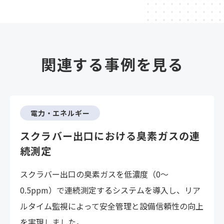
関連する事例を見る
電力・エネルギー
スクラバー出口における臭素ガスの連
続測定
スクラバー出口の臭素ガスを低濃度（0～
0.5ppm）で連続測定するシステムを導入し、リア
ルタイム監視によって安全管理と設備信頼性の向上
を実現しました。