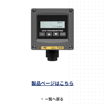
製品ページはこちら
一覧へ戻る