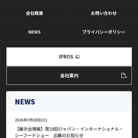
会社概要
お問い合わせ
NEWS
プライバシーポリシー
IPROS
会社案内
NEWS
2026年7月28日(火)
【展示会情報】第28回ジャパン・インターナショナル・
シーフードショー 出展のお知らせ