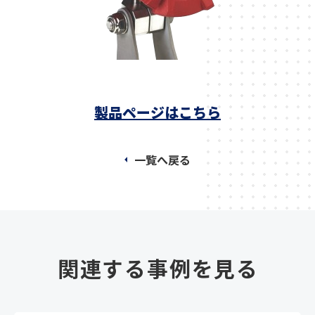
製品ペー
ジはこちら
一覧へ戻る
関連する事例を見る