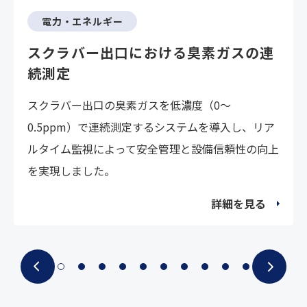
電力・エネルギー
スクラバー出口における臭素ガスの連
続測定
スクラバー出口の臭素ガスを低濃度（0～
0.5ppm）で連続測定するシステムを導入し、リア
ルタイム監視によって安全管理と設備信頼性の向上
を実現しました。
詳細を見る