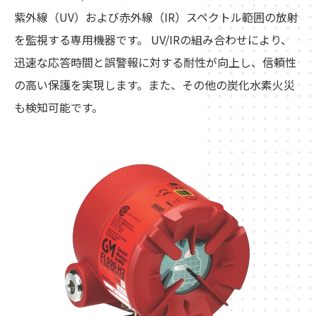
紫外線（UV）および赤外線（IR）スペクトル範囲の放射
を監視する専用機器です。 UV/IRの組み合わせにより、
迅速な応答時間と誤警報に対する耐性が向上し、信頼性
の高い保護を実現します。また、その他の炭化水素火災
も検知可能です。