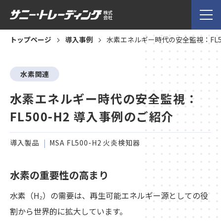
トップページ
導入事例
水素エネルギー時代の安全監視：FL50
水素関連
水素エネルギー時代の安全監視：
FL500-H2 導入事例のご紹介
導入製品
MSA FL500-H2 火炎検知器
水素の重要性の高まり
水素（H₂）の需要は、再生可能エネルギー源としての役
割から世界的に拡大しています。