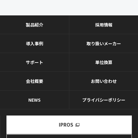
製品紹介
採用情報
導入事例
取り扱いメーカー
サポート
単位換算
会社概要
お問い合わせ
NEWS
プライバシーポリシー
IPROS