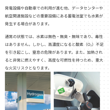
発電設備や自動車での利用が進む他、データセンターや
航空関連施設などの重要設備にある蓄電池室でも水素が
発生する場合があります。
通常の状態では、水素は無色・無臭・無味であり、毒性
はありません。しかし、高濃度になると酸素（O₂）不足
を引き起こし、窒息の危険があります。また、加熱され
ると非常に燃えやすく、高度な可燃性を持つため、重大
な火災リスクとなります。