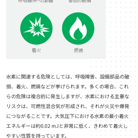
水素に関連する危険としては、呼吸障害、設備部品の破
損、着火、燃焼などが挙げられます。多くの場合、これ
らの危険は複合的に発生しますが、水素における主要な
リスクは、可燃性混合気が形成され、それが火災や爆発
につながることです。大気圧下における水素の最小着火
エネルギーは約0.02 mJと非常に低く、きわめて着火し
やすい性質を持っています。