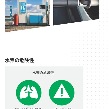
水素の危険性