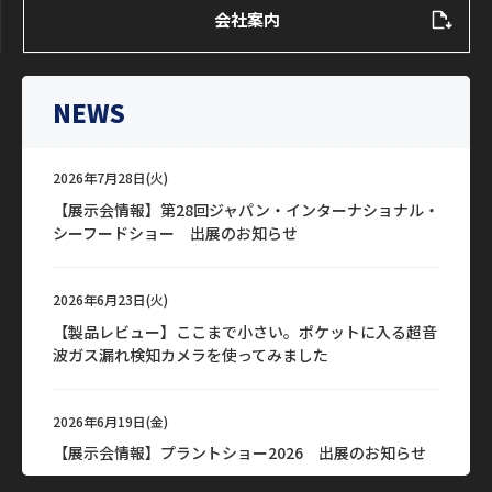
会社案内
NEWS
2026年7月28日(火)
【展示会情報】第28回ジャパン・インターナショナル・
シーフードショー 出展のお知らせ
2026年6月23日(火)
【製品レビュー】ここまで小さい。ポケットに入る超音
波ガス漏れ検知カメラを使ってみました
2026年6月19日(金)
【展示会情報】プラントショー2026 出展のお知らせ