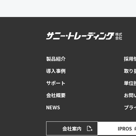
製品紹介
採用
導入事例
取り
サポート
単位
会社概要
お問
NEWS
プラ
会社案内
IPROS