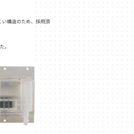
くい構造のため、採用頂
た。