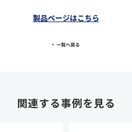
製品ページはこちら
一覧へ戻る
関連する事例を見る