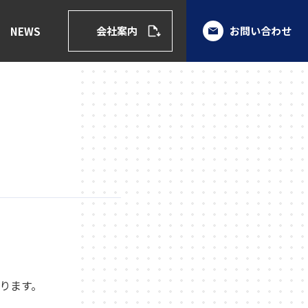
会社案内
お問い合わせ
NEWS
おります。