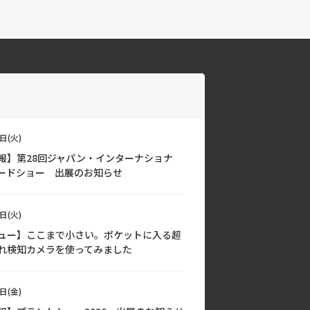
日(火)
報】第28回ジャパン・インターナショナ
ードショー 出展のお知らせ
日(火)
ュー】ここまで小さい。ポケットに入る超
れ検知カメラを使ってみました
日(金)