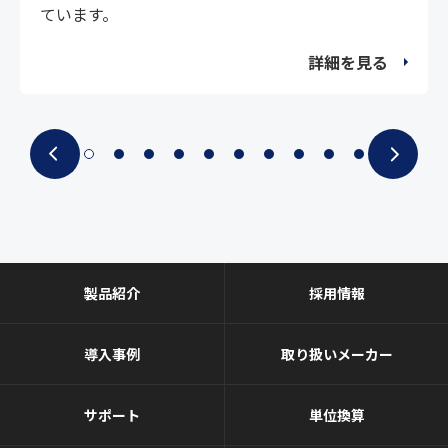
ています。
詳細を見る
製品紹介
採用情報
導入事例
取り扱いメーカー
サポート
単位換算