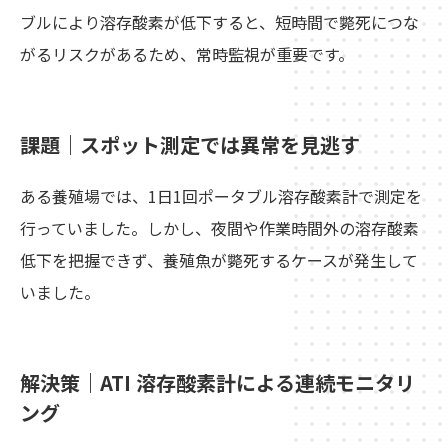
ブルにより溶存酸素が低下すると、短時間で斃死につな
がるリスクがあるため、常時監視が重要です。
課題｜スポット測定では異常を見逃す
ある養殖場では、1日1回ポータブル溶存酸素計で測定を
行っていました。しかし、夜間や作業時間外の溶存酸素
低下を把握できず、養殖魚が斃死するケースが発生して
いました。
解決策｜ATI 溶存酸素計による連続モニタリ
ング