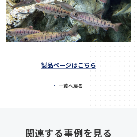
製品ページはこちら
一覧へ戻る
関連する事例を見る