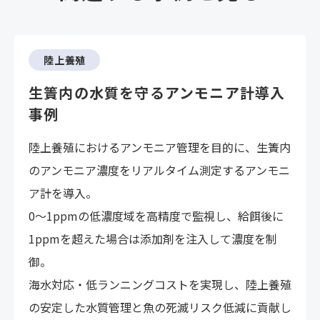
陸上養殖
生簀内の水質を守るアンモニア計導入
事例
陸上養殖におけるアンモニア管理を目的に、生簀内
のアンモニア濃度をリアルタイム測定するアンモニ
ア計を導入。
0～1ppmの低濃度域を高精度で監視し、給餌後に
1ppmを超えた場合は添加剤を注入して濃度を制
御。
海水対応・低ランニングコストを実現し、陸上養殖
の安定した水質管理と魚の死滅リスク低減に貢献し