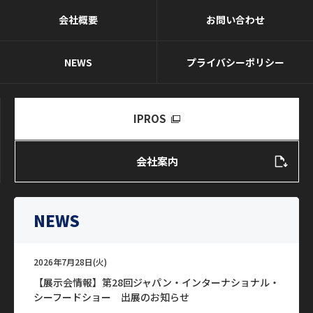
会社概要
お問い合わせ
NEWS
プライバシーポリシー
IPROS
会社案内
NEWS
2026年7月28日(火)
【展示会情報】第28回ジャパン・インターナショナル・
シーフードショー 出展のお知らせ