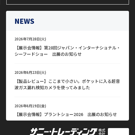
NEWS
2026年7月28日(火)
【展示会情報】第28回ジャパン・インターナショナル・
シーフードショー 出展のお知らせ
2026年6月23日(火)
【製品レビュー】ここまで小さい。ポケットに入る超音
波ガス漏れ検知カメラを使ってみました
2026年6月19日(金)
【展示会情報】プラントショー2026 出展のお知らせ
2026年6月15日(月)