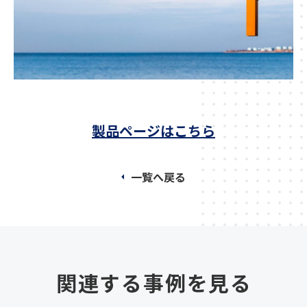
製品ページはこちら
一覧へ戻る
関連する事例を見る