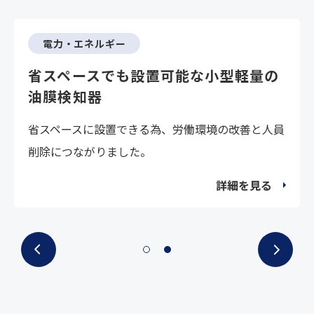
電力・エネルギー
省スペースでも設置可能な小型軽量の
油膜検知器
省スペースに設置できる為、労働環境の改善と人員
削除につながりました。
詳細を見る