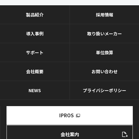
製品紹介
採用情報
導入事例
取り扱いメーカー
サポート
単位換算
会社概要
お問い合わせ
NEWS
プライバシーポリシー
IPROS
会社案内