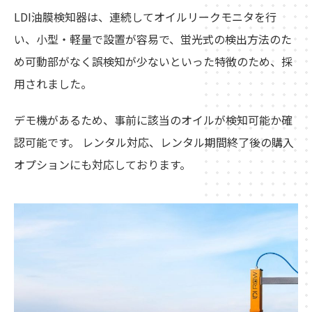
LDI油膜検知器は、連続してオイルリークモニタを行
い、小型・軽量で設置が容易で、蛍光式の検出方法のた
め可動部がなく誤検知が少ないといった特徴のため、採
用されました。
デモ機があるため、事前に該当のオイルが検知可能か確
認可能です。 レンタル対応、レンタル期間終了後の購入
オプションにも対応しております。