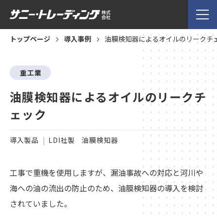
トップページ
導入事例
油膜検知器によるオイルのリークチ
重工業
油膜検知器によるオイルのリークチ
ェック
導入製品
LDI社製 油膜検知器
工事で重機を使用しますが、漏油事故への対応と河川や
海への油の流出の防止のため、油膜検知器の導入を検討
されていました。