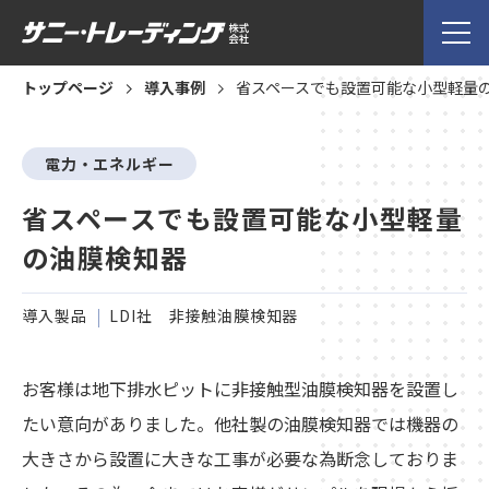
トップページ
導入事例
省スペースでも設置可能な小型軽量
電力・エネルギー
省スペースでも設置可能な小型軽量
の油膜検知器
導入製品
LDI社 非接触油膜検知器
お客様は地下排水ピットに非接触型油膜検知器を設置し
たい意向がありました。他社製の油膜検知器では機器の
大きさから設置に大きな工事が必要な為断念しておりま