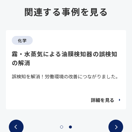
関連する事例を見る
化学
霧・水蒸気による油膜検知器の誤検知
の解消
誤検知を解消！労働環境の改善につながりました。
詳細を見る