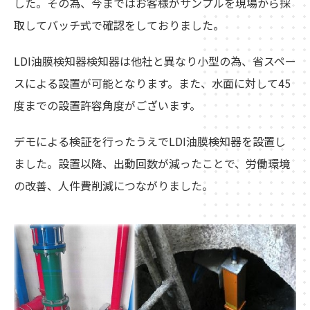
した。その為、今まではお客様がサンプルを現場から採
取してバッチ式で確認をしておりました。
LDI油膜検知器検知器は他社と異なり小型の為、省スペー
スによる設置が可能となります。また、水面に対して45
度までの設置許容角度がございます。
デモによる検証を行ったうえでLDI油膜検知器を設置し
ました。設置以降、出動回数が減ったことで、労働環境
の改善、人件費削減につながりました。