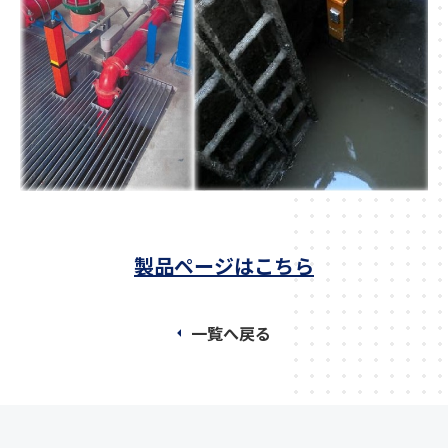
製品ページ
はこちら
一覧へ戻る