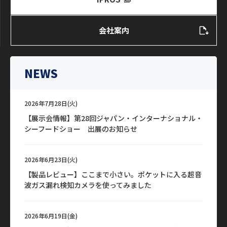
会社案内
NEWS
2026年7月28日(火)
【展示会情報】第28回ジャパン・インターナショナル・
シーフードショー 出展のお知らせ
2026年6月23日(火)
【製品レビュー】ここまで小さい。ポケットに入る超音
波ガス漏れ検知カメラを使ってみました
2026年6月19日(金)