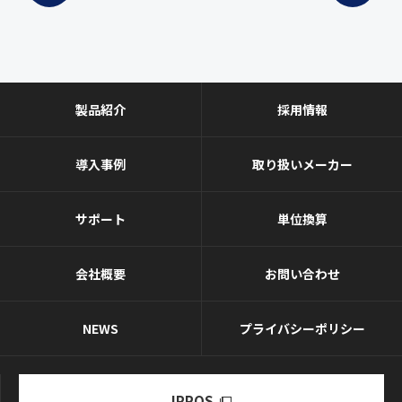
製品紹介
採用情報
導入事例
取り扱いメーカー
サポート
単位換算
会社概要
お問い合わせ
NEWS
プライバシーポリシー
IPROS