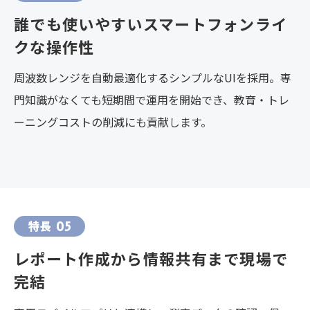
誰でも使いやすいスマートフォンライ
クな操作性
周波数レンジを自動最適化するシンプルなUIを採用。専
門知識がなくても短期間で運用を開始でき、教育・トレ
ーニングコストの削減にも貢献します。
特長
05
レポート作成から情報共有まで現場で
完結