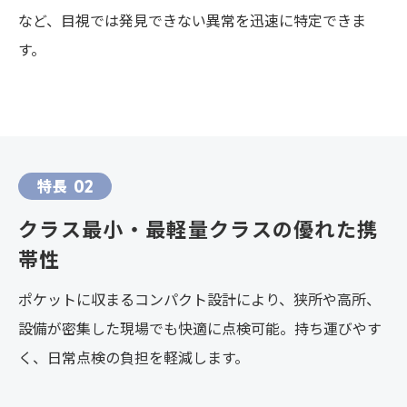
など、目視では発見できない異常を迅速に特定できま
す。
特長
02
クラス最小・最軽量クラスの優れた携
帯性
ポケットに収まるコンパクト設計により、狭所や高所、
設備が密集した現場でも快適に点検可能。持ち運びやす
く、日常点検の負担を軽減します。