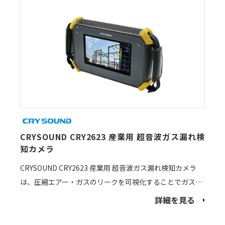
CRYSOUND CRY2623 産業用 超音波ガス漏れ検
知カメラ
CRYSOUND CRY2623 産業用 超音波ガス漏れ検知カメラ
は、圧縮エアー・ガスのリークを可視化することでガス漏
れをすぐに検知することができます。
詳細を見る