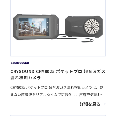
CRYSOUND CRY8025 ポケットプロ 超音波ガス
漏れ検知カメラ
CRY8025 ポケットプロ 超音波ガス漏れ検知カメラは、見
えない超音波をリアルタイムで可視化し、圧縮空気漏れや
ガス漏れ、部分放電などの異常を迅速に特定できる高性能
詳細を見る
ハンドヘルド型超音波ガスカメラです。 高感度マイクロフ