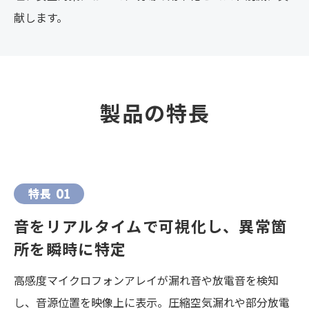
献します。
製品の特長
特長
01
音をリアルタイムで可視化し、異常箇
所を瞬時に特定
高感度マイクロフォンアレイが漏れ音や放電音を検知
し、音源位置を映像上に表示。圧縮空気漏れや部分放電