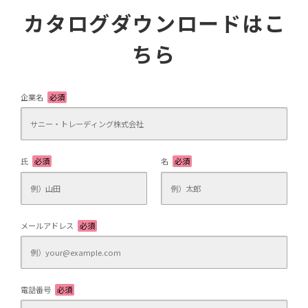
カタログダウンロードはこ
ちら
企業名
必須
氏
必須
名
必須
メールアドレス
必須
電話番号
必須