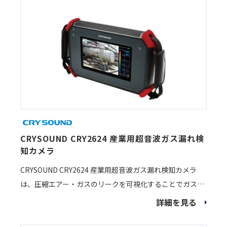
CRYSOUND CRY2624 産業用超音波ガス漏れ検
知カメラ
CRYSOUND CRY2624 産業用超音波ガス漏れ検知カメラ
は、圧縮エアー・ガスのリークを可視化することでガス漏
れをすぐに検知することができます。
詳細を見る