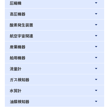
圧縮機
高圧機器
酸素発生装置
航空宇宙関連
産業機器
舶用機器
流量計
ガス検知器
水質計
油膜検知器