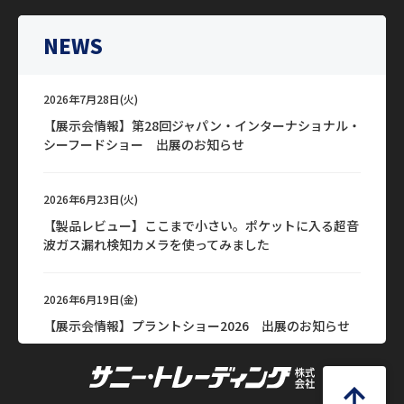
NEWS
2026年7月28日(火)
【展示会情報】第28回ジャパン・インターナショナル・
シーフードショー 出展のお知らせ
2026年6月23日(火)
【製品レビュー】ここまで小さい。ポケットに入る超音
波ガス漏れ検知カメラを使ってみました
2026年6月19日(金)
【展示会情報】プラントショー2026 出展のお知らせ
2026年6月15日(月)