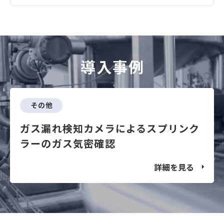
導入事例
その他
ガス漏れ検知カメラによるスプリンク
ラーのガス気密確認
詳細を見る