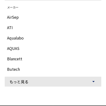
メーカー
AirSep
ATI
Aqualabo
AQUAS
Blancett
Butech
もっと見る