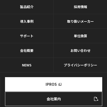
製品紹介
採用情報
導入事例
取り扱いメーカー
サポート
単位換算
会社概要
お問い合わせ
NEWS
プライバシーポリシー
IPROS
会社案内