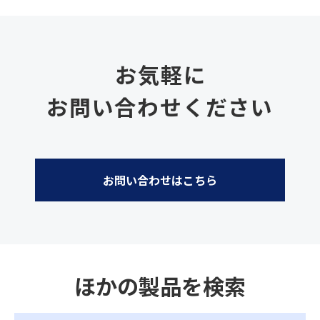
お気軽に
お問い合わせください
お問い合わせはこちら
ほかの製品を検索