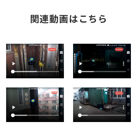
関連動画はこちら