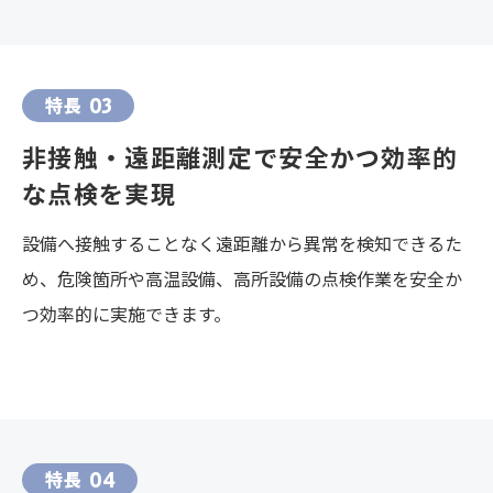
特長
03
非接触・遠距離測定で安全かつ効率的
な点検を実現
設備へ接触することなく遠距離から異常を検知できるた
め、危険箇所や高温設備、高所設備の点検作業を安全か
つ効率的に実施できます。
特長
04