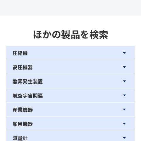
ほかの製品を検索
圧縮機
高圧機器
酸素発生装置
航空宇宙関連
産業機器
舶用機器
流量計