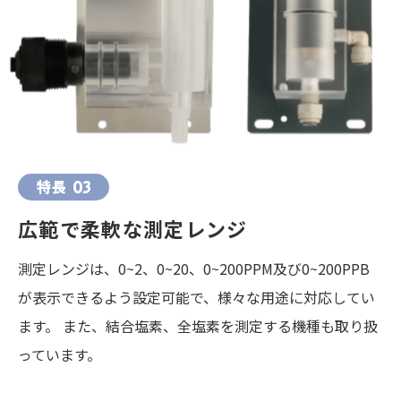
特長
03
広範で柔軟な測定レンジ
測定レンジは、0~2、0~20、0~200PPM及び0~200PPB
が表示できるよう設定可能で、様々な用途に対応してい
ます。 また、結合塩素、全塩素を測定する機種も取り扱
っています。