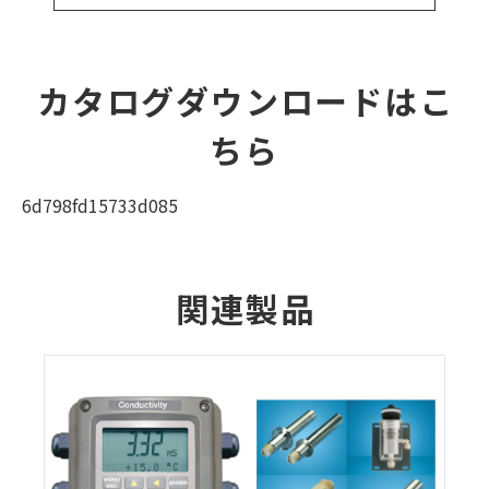
カタログダウンロードはこ
ちら
6d798fd15733d085
関連製品