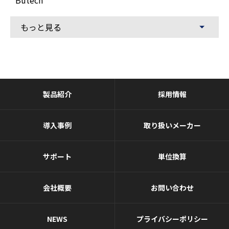
Butech
もっと見る
製品紹介
採用情報
導入事例
取り扱いメーカー
サポート
単位換算
会社概要
お問い合わせ
NEWS
プライバシーポリシー