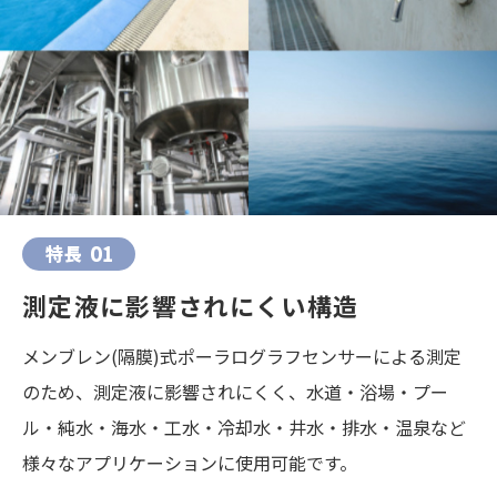
特長
01
測定液に影響されにくい構造
メンブレン(隔膜)式ポーラログラフセンサーによる測定
のため、測定液に影響されにくく、水道・浴場・プー
ル・純水・海水・工水・冷却水・井水・排水・温泉など
様々なアプリケーションに使用可能です。