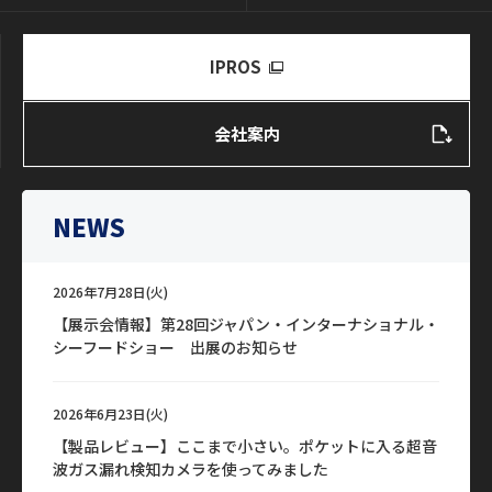
IPROS
会社案内
NEWS
2026年7月28日(火)
【展示会情報】第28回ジャパン・インターナショナル・
シーフードショー 出展のお知らせ
2026年6月23日(火)
【製品レビュー】ここまで小さい。ポケットに入る超音
波ガス漏れ検知カメラを使ってみました