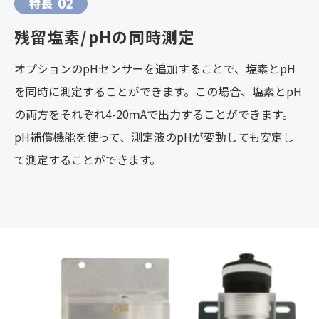
特長
02
残留塩素/pHの同時測定
オプションのpHセンサーを追加することで、塩素とpH
を同時に測定することができます。この場合、塩素とpH
の両方をそれぞれ4-20ｍAで出力することができます。
pH補償機能を使って、測定液のpHが変動しても安定し
て測定することができます。