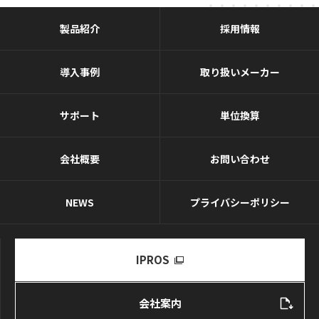
製品紹介
採用情報
導入事例
取り扱いメーカー
サポート
単位換算
会社概要
お問い合わせ
NEWS
プライバシーポリシー
IPROS
会社案内