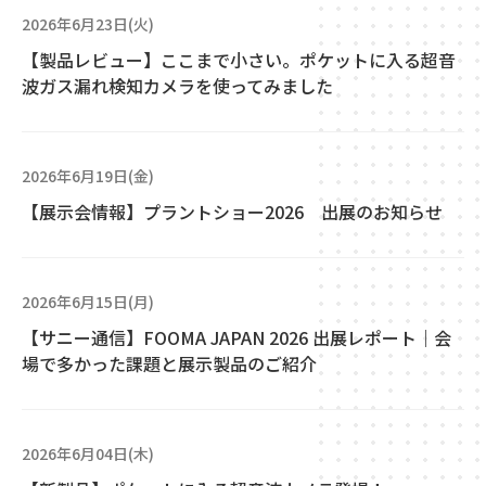
2026年6月23日(火)
【製品レビュー】ここまで小さい。ポケットに入る超音
波ガス漏れ検知カメラを使ってみました
2026年6月19日(金)
【展示会情報】プラントショー2026 出展のお知らせ
2026年6月15日(月)
【サニー通信】FOOMA JAPAN 2026 出展レポート｜会
場で多かった課題と展示製品のご紹介
2026年6月04日(木)