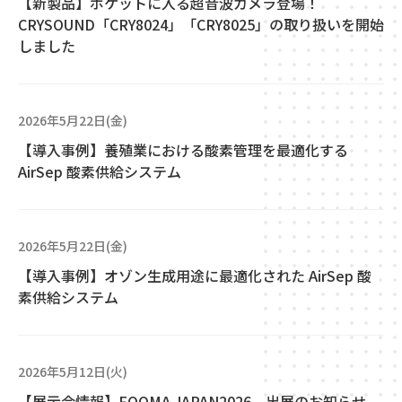
【新製品】ポケットに入る超音波カメラ登場！
CRYSOUND「CRY8024」「CRY8025」の取り扱いを開始
しました
2026年5月22日(金)
【導入事例】養殖業における酸素管理を最適化する
AirSep 酸素供給システム
2026年5月22日(金)
【導入事例】オゾン生成用途に最適化された AirSep 酸
素供給システム
2026年5月12日(火)
【展示会情報】FOOMA JAPAN2026 出展のお知らせ