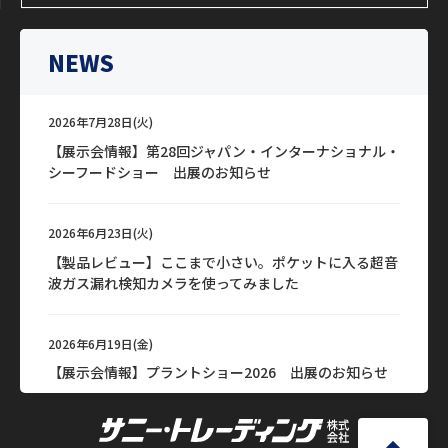
NEWS
2026年7月28日(火)
【展示会情報】第28回ジャパン・インターナショナル・
シーフードショー 出展のお知らせ
2026年6月23日(火)
【製品レビュー】ここまで小さい。ポケットに入る超音
波ガス漏れ検知カメラを使ってみました
2026年6月19日(金)
【展示会情報】プラントショー2026 出展のお知らせ
2026年6月15日(月)