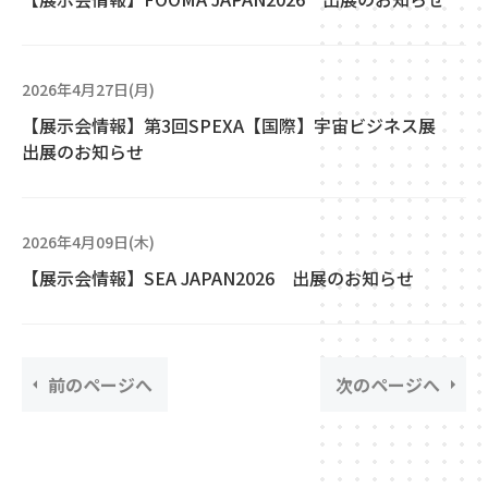
2026年4月27日(月)
【展示会情報】第3回SPEXA【国際】宇宙ビジネス展
出展のお知らせ
2026年4月09日(木)
【展示会情報】SEA JAPAN2026 出展のお知らせ
前のページへ
次のページへ