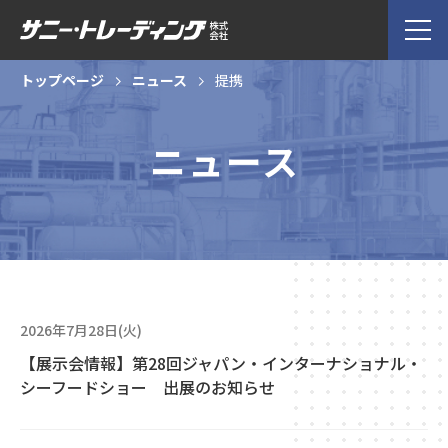
トップページ
ニュース
提携
ニュース
2026年7月28日(火)
【展示会情報】第28回ジャパン・インターナショナル・
シーフードショー 出展のお知らせ