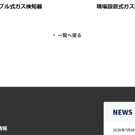
一覧へ戻る
NEWS
情報
2026年7月28