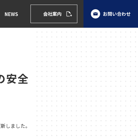
会社案内
お問い合わせ
NEWS
の安全
更新しました。