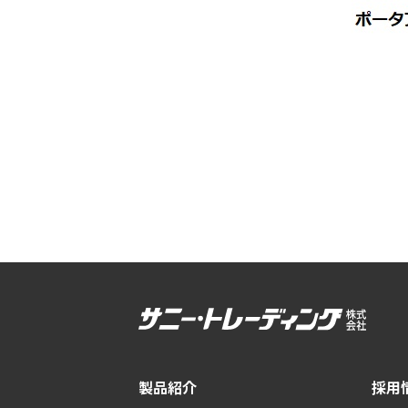
製品紹介
採用