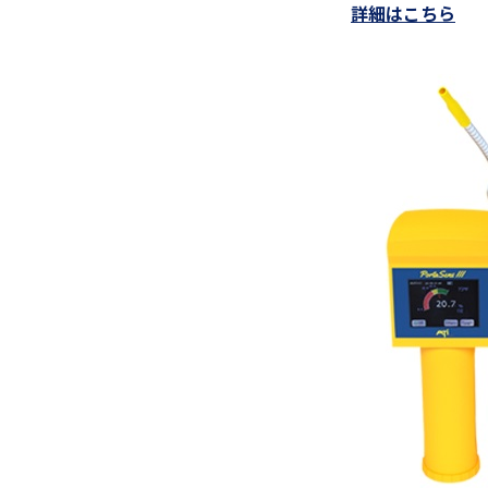
詳細はこちら