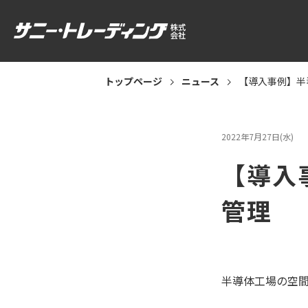
トップページ
ニュース
【導入事例】半
2022年7月27日(水)
【導入
管理
半導体工場の空