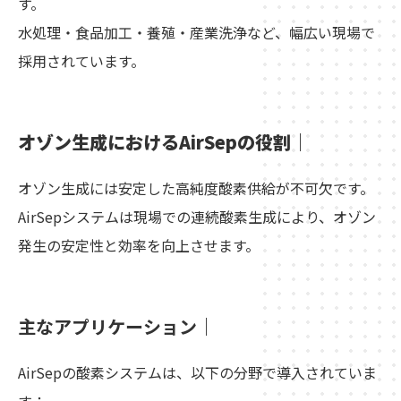
す。
水処理・食品加工・養殖・産業洗浄など、幅広い現場で
採用されています。
オゾン生成におけるAirSepの役割
｜
オゾン生成には安定した高純度酸素供給が不可欠です。
AirSepシステムは現場での連続酸素生成により、オゾン
発生の安定性と効率を向上させます。
主なアプリケーション｜
AirSepの酸素システムは、以下の分野で導入されていま