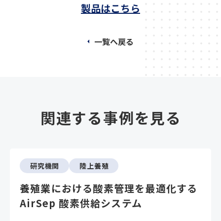
製品はこちら
一覧へ戻る
関連する事例を見る
研究機関
陸上養殖
養殖業における酸素管理を最適化する
AirSep 酸素供給システム