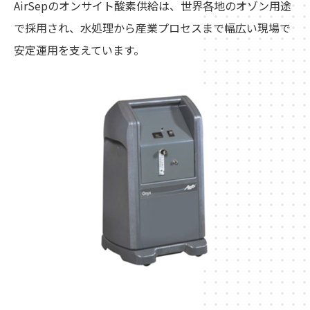
AirSepのオンサイト酸素供給は、世界各地のオゾン用途
で採用され、水処理から産業プロセスまで幅広い現場で
安定運用を支えています。