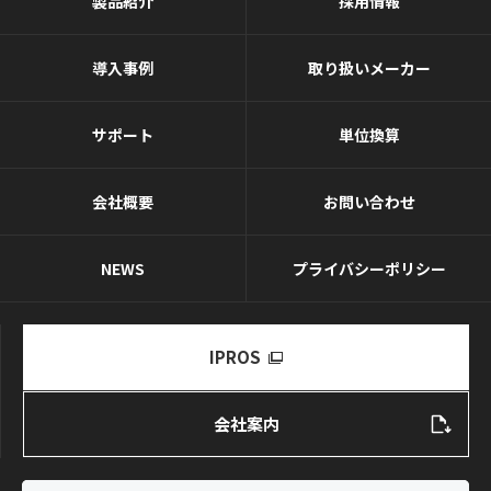
製品紹介
採用情報
導入事例
取り扱いメーカー
サポート
単位換算
会社概要
お問い合わせ
NEWS
プライバシーポリシー
IPROS
会社案内