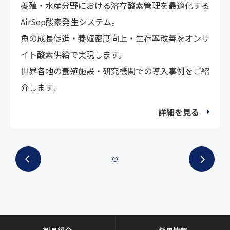
養殖・水産分野における溶存酸素管理を最適化する
AirSep酸素発生システム。
魚の成長促進・養殖密度向上・生存率改善をオンサ
イト酸素供給で実現します。
世界各地の養殖施設・研究機関での導入事例をご紹
介します。
詳細を見る