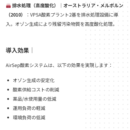
排水処理（高度酸化）｜オーストラリア・メルボルン
（2010）
：VPSA酸素プラント2基を排水処理設備に導
入。オゾン生成により残留汚染物質を高度酸化処理。
導入効果｜
AirSep酸素システムは、以下の効果を実現します：
オゾン生成の安定化
酸素供給コストの削減
薬品/水使用量の低減
運用負荷の軽減
環境負荷の低減