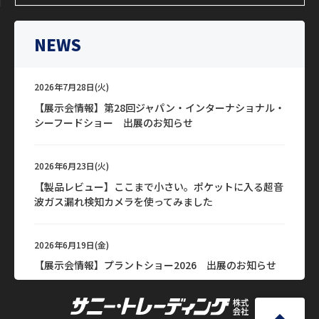
NEWS
2026年7月28日(火)
【展示会情報】第28回ジャパン・インターナショナル・
シーフードショー 出展のお知らせ
2026年6月23日(火)
【製品レビュー】ここまで小さい。ポケットに入る超音
波ガス漏れ検知カメラを使ってみました
2026年6月19日(金)
【展示会情報】プラントショー2026 出展のお知らせ
2026年6月15日(月)