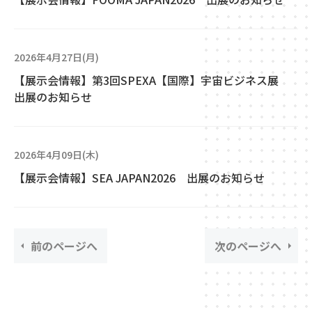
2026年4月27日(月)
【展示会情報】第3回SPEXA【国際】宇宙ビジネス展
出展のお知らせ
2026年4月09日(木)
【展示会情報】SEA JAPAN2026 出展のお知らせ
前のページへ
次のページへ