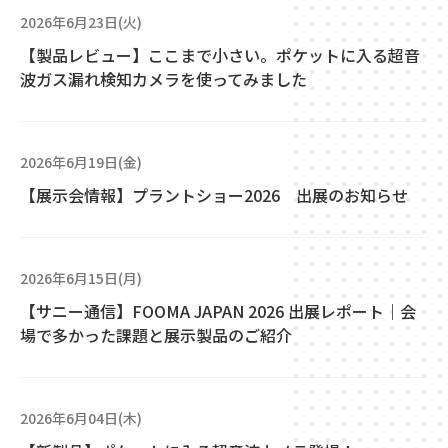
2026年6月23日(火)
【製品レビュー】ここまで小さい。ポケットに入る超音
波ガス漏れ検知カメラを使ってみました
2026年6月19日(金)
【展示会情報】プラントショー2026 出展のお知らせ
2026年6月15日(月)
【サニー通信】FOOMA JAPAN 2026 出展レポート｜会
場で多かった課題と展示製品のご紹介
2026年6月04日(木)