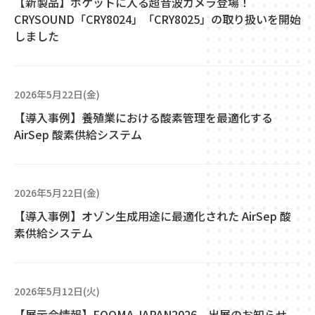
【新製品】ポケットに入る超音波カメラ登場！
CRYSOUND「CRY8024」「CRY8025」の取り扱いを開始
しました
2026年5月22日(金)
【導入事例】養殖業における酸素管理を最適化する
AirSep 酸素供給システム
2026年5月22日(金)
【導入事例】オゾン生成用途に最適化された AirSep 酸
素供給システム
2026年5月12日(火)
【展示会情報】FOOMA JAPAN2026 出展のお知らせ