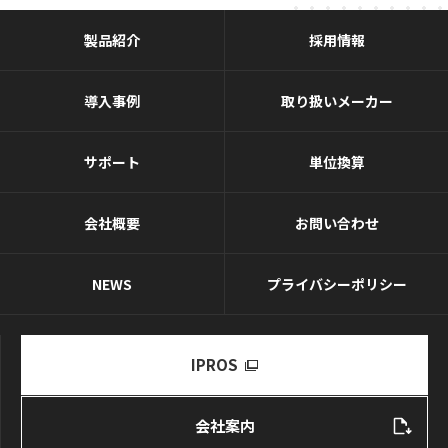
製品紹介
採用情報
導入事例
取り扱いメーカー
サポート
単位換算
会社概要
お問い合わせ
NEWS
プライバシーポリシー
IPROS
会社案内