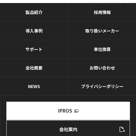
製品紹介
採用情報
導入事例
取り扱いメーカー
サポート
単位換算
会社概要
お問い合わせ
NEWS
プライバシーポリシー
IPROS
会社案内