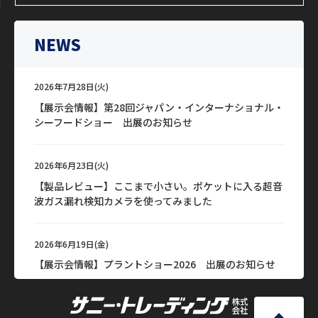
NEWS
2026年7月28日(火)
【展示会情報】第28回ジャパン・インターナショナル・
シーフードショー 出展のお知らせ
2026年6月23日(火)
【製品レビュー】ここまで小さい。ポケットに入る超音
波ガス漏れ検知カメラを使ってみました
2026年6月19日(金)
【展示会情報】プラントショー2026 出展のお知らせ
2026年6月15日(月)