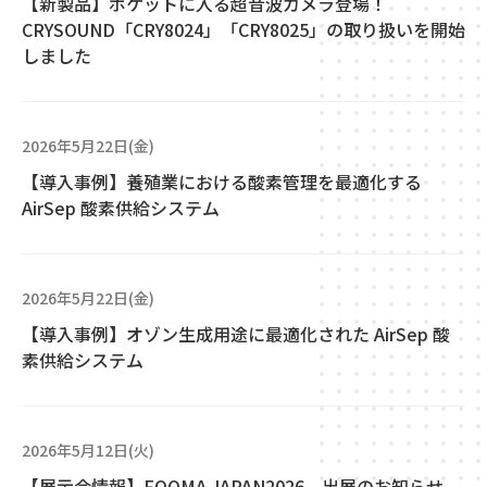
【新製品】ポケットに入る超音波カメラ登場！
CRYSOUND「CRY8024」「CRY8025」の取り扱いを開始
しました
2026年5月22日(金)
【導入事例】養殖業における酸素管理を最適化する
AirSep 酸素供給システム
2026年5月22日(金)
【導入事例】オゾン生成用途に最適化された AirSep 酸
素供給システム
2026年5月12日(火)
【展示会情報】FOOMA JAPAN2026 出展のお知らせ