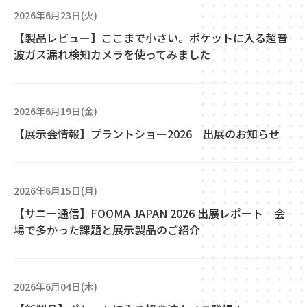
2026年6月23日(火)
【製品レビュー】ここまで小さい。ポケットに入る超音
波ガス漏れ検知カメラを使ってみました
2026年6月19日(金)
【展示会情報】プラントショー2026 出展のお知らせ
2026年6月15日(月)
【サニー通信】FOOMA JAPAN 2026 出展レポート｜会
場で多かった課題と展示製品のご紹介
2026年6月04日(木)