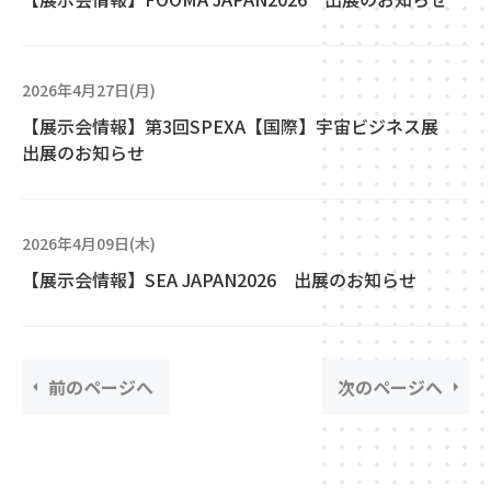
2026年4月27日(月)
【展示会情報】第3回SPEXA【国際】宇宙ビジネス展
出展のお知らせ
2026年4月09日(木)
【展示会情報】SEA JAPAN2026 出展のお知らせ
前のページへ
次のページへ