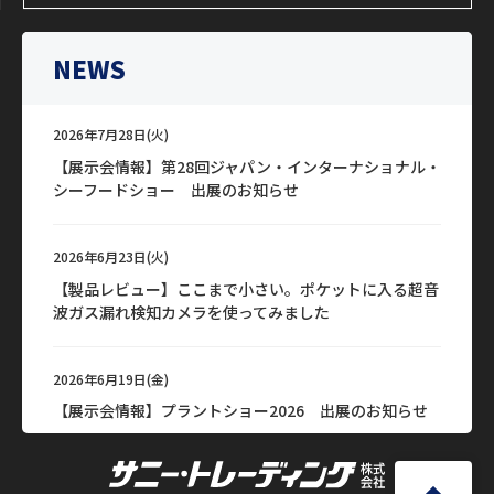
NEWS
2026年7月28日(火)
【展示会情報】第28回ジャパン・インターナショナル・
シーフードショー 出展のお知らせ
2026年6月23日(火)
【製品レビュー】ここまで小さい。ポケットに入る超音
波ガス漏れ検知カメラを使ってみました
2026年6月19日(金)
【展示会情報】プラントショー2026 出展のお知らせ
2026年6月15日(月)