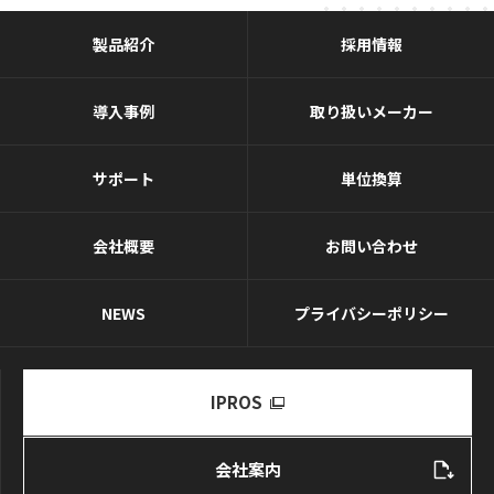
製品紹介
採用情報
導入事例
取り扱いメーカー
サポート
単位換算
会社概要
お問い合わせ
NEWS
プライバシーポリシー
IPROS
会社案内