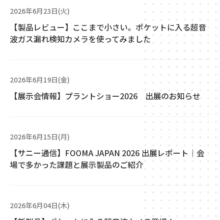
2026年6月23日(火)
【製品レビュー】ここまで小さい。ポケットに入る超音
波ガス漏れ検知カメラを使ってみました
2026年6月19日(金)
【展示会情報】プラントショー2026 出展のお知らせ
2026年6月15日(月)
【サニー通信】FOOMA JAPAN 2026 出展レポート｜会
場で多かった課題と展示製品のご紹介
2026年6月04日(木)