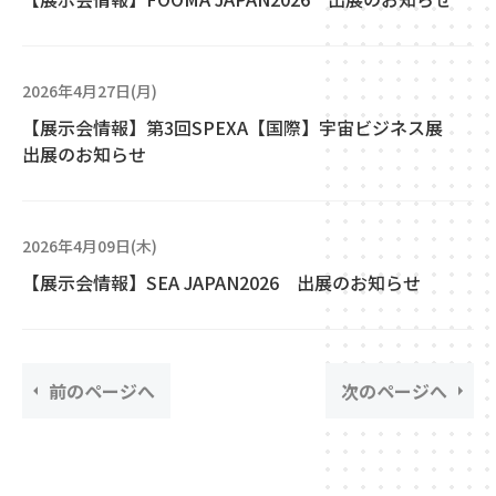
2026年4月27日(月)
【展示会情報】第3回SPEXA【国際】宇宙ビジネス展
出展のお知らせ
2026年4月09日(木)
【展示会情報】SEA JAPAN2026 出展のお知らせ
前のページへ
次のページへ