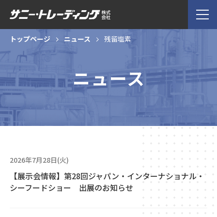
トップページ
ニュース
残留塩素
ニュース
2026年7月28日(火)
【展示会情報】第28回ジャパン・インターナショナル・
シーフードショー 出展のお知らせ