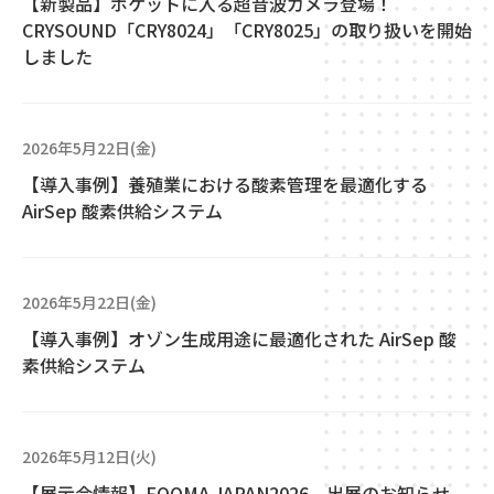
【新製品】ポケットに入る超音波カメラ登場！
CRYSOUND「CRY8024」「CRY8025」の取り扱いを開始
しました
2026年5月22日(金)
【導入事例】養殖業における酸素管理を最適化する
AirSep 酸素供給システム
2026年5月22日(金)
【導入事例】オゾン生成用途に最適化された AirSep 酸
素供給システム
2026年5月12日(火)
【展示会情報】FOOMA JAPAN2026 出展のお知らせ