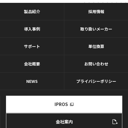
製品紹介
採用情報
導入事例
取り扱いメーカー
サポート
単位換算
会社概要
お問い合わせ
NEWS
プライバシーポリシー
IPROS
会社案内