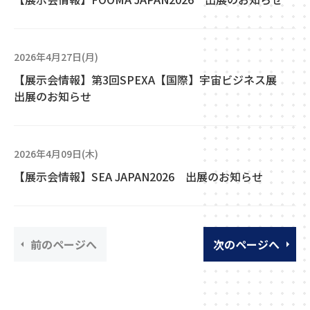
2026年4月27日(月)
【展示会情報】第3回SPEXA【国際】宇宙ビジネス展
出展のお知らせ
2026年4月09日(木)
【展示会情報】SEA JAPAN2026 出展のお知らせ
前のページへ
次のページへ