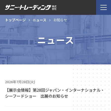
トップページ
ニュース
お知らせ
ニュース
2026年7月28日(火)
【展示会情報】第28回ジャパン・インターナショナル・
シーフードショー 出展のお知らせ