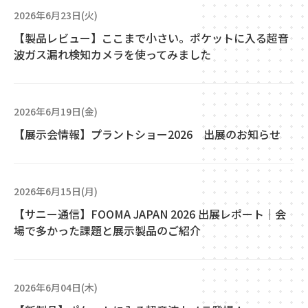
2026年6月23日(火)
【製品レビュー】ここまで小さい。ポケットに入る超音
波ガス漏れ検知カメラを使ってみました
2026年6月19日(金)
【展示会情報】プラントショー2026 出展のお知らせ
2026年6月15日(月)
【サニー通信】FOOMA JAPAN 2026 出展レポート｜会
場で多かった課題と展示製品のご紹介
2026年6月04日(木)