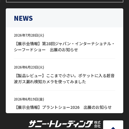
NEWS
2026年7月28日(火)
【展示会情報】第28回ジャパン・インターナショナル・
シーフードショー 出展のお知らせ
2026年6月23日(火)
【製品レビュー】ここまで小さい。ポケットに入る超音
波ガス漏れ検知カメラを使ってみました
2026年6月19日(金)
【展示会情報】プラントショー2026 出展のお知らせ
2026年6月15日(月)