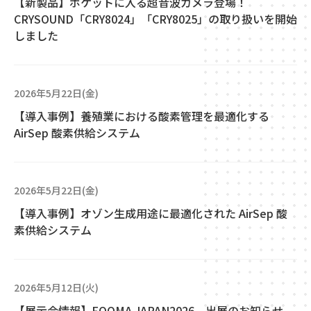
【新製品】ポケットに入る超音波カメラ登場！
CRYSOUND「CRY8024」「CRY8025」の取り扱いを開始
しました
2026年5月22日(金)
【導入事例】養殖業における酸素管理を最適化する
AirSep 酸素供給システム
2026年5月22日(金)
【導入事例】オゾン生成用途に最適化された AirSep 酸
素供給システム
2026年5月12日(火)
【展示会情報】FOOMA JAPAN2026 出展のお知らせ